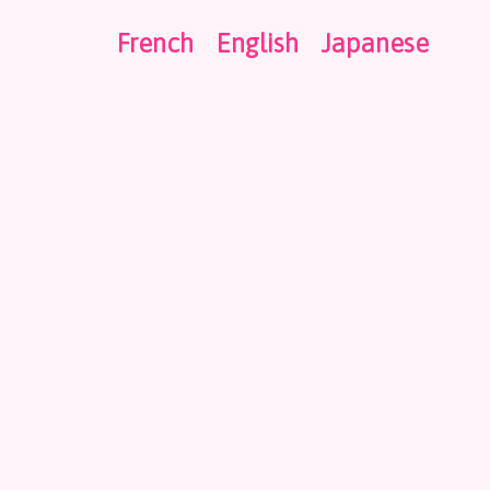
French
English
Japanese