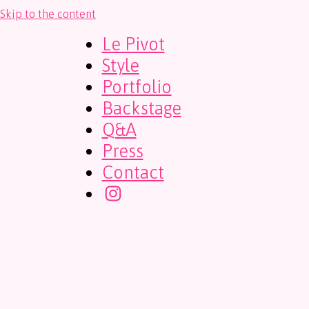
Skip to the content
Le Pivot
Style
Portfolio
Backstage
Q&A
Press
Contact