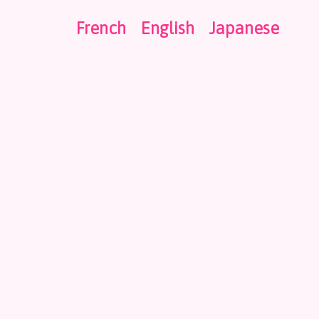
French
English
Japanese