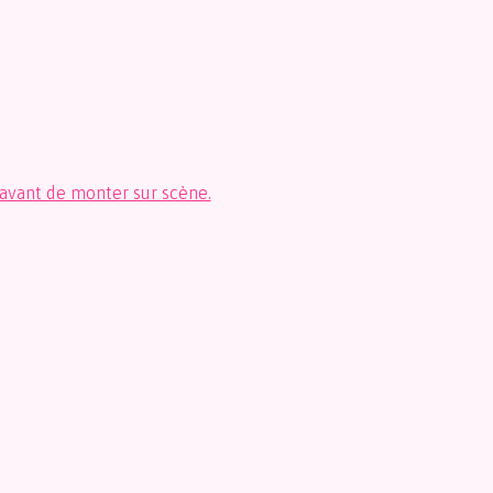
vant de monter sur scène.