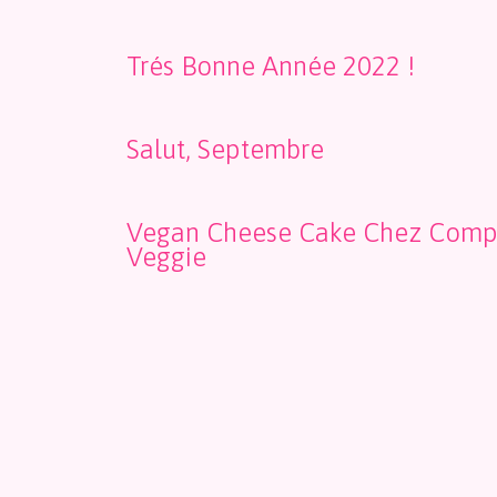
Trés Bonne Année 2022 !
Salut, Septembre
Vegan Cheese Cake Chez Comp
Veggie