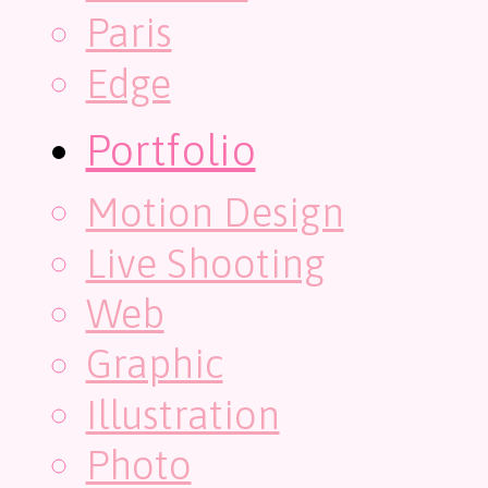
Paris
Edge
Portfolio
Motion Design
Live Shooting
Web
Graphic
Illustration
Photo