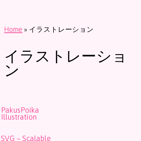
Home
»
イラストレーション
イラストレーショ
ン
PakusPoika
Illustration
SVG – Scalable