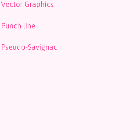
Vector Graphics
Punch line
Pseudo-Savignac